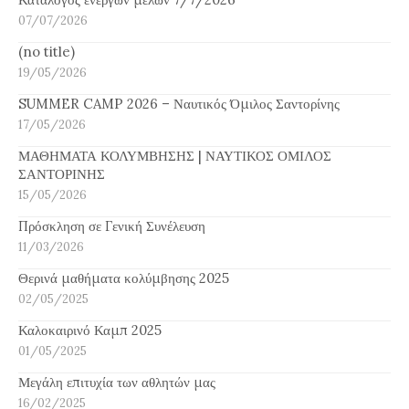
07/07/2026
(no title)
19/05/2026
SUMMER CAMP 2026 – Ναυτικός Όμιλος Σαντορίνης
17/05/2026
ΜΑΘΗΜΑΤΑ ΚΟΛΥΜΒΗΣΗΣ | ΝΑΥΤΙΚΟΣ ΟΜΙΛΟΣ
ΣΑΝΤΟΡΙΝΗΣ
15/05/2026
Πρόσκληση σε Γενική Συνέλευση
11/03/2026
Θερινά μαθήματα κολύμβησης 2025
02/05/2025
Καλοκαιρινό Καμπ 2025
01/05/2025
Μεγάλη επιτυχία των αθλητών μας
16/02/2025