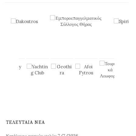
ΤΕΛΕΥΤΑΙΑ ΝΕΑ
Κατάλογος ενεργών μελών 7/7/2026