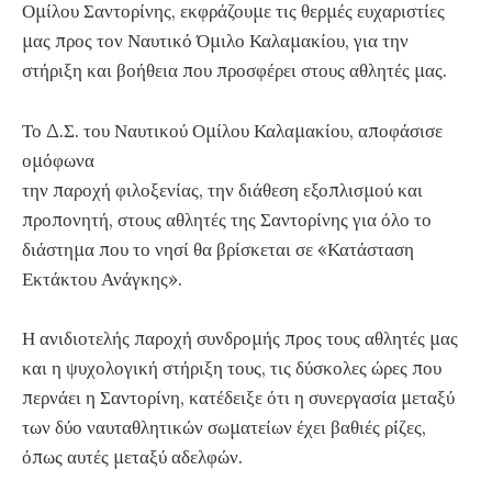
Ομίλου Σαντορίνης, εκφράζουμε τις θερμές ευχαριστίες
μας προς τον Ναυτικό Όμιλο Καλαμακίου, για την
στήριξη και βοήθεια που προσφέρει στους αθλητές μας.
Το Δ.Σ. του Ναυτικού Ομίλου Καλαμακίου, αποφάσισε
ομόφωνα
την παροχή φιλοξενίας, την διάθεση εξοπλισμού και
προπονητή, στους αθλητές της Σαντορίνης για όλο το
διάστημα που το νησί θα βρίσκεται σε «Κατάσταση
Εκτάκτου Ανάγκης».
Η ανιδιοτελής παροχή συνδρομής προς τους αθλητές μας
και η ψυχολογική στήριξη τους, τις δύσκολες ώρες που
περνάει η Σαντορίνη, κατέδειξε ότι η συνεργασία μεταξύ
των δύο ναυταθλητικών σωματείων έχει βαθιές ρίζες,
όπως αυτές μεταξύ αδελφών.