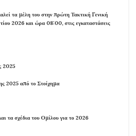
καλεί τα μέλη του στην πρώτη Τακτική Γενική
τίου 2026 και ώρα 08:00, στις εγκαταστάσεις
ς 2025
ης 2025 από το Στοίχημα
αι τα σχέδια του Ομίλου για το 2026