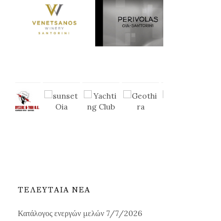
ΤΕΛΕΥΤΑΙΑ ΝΕΑ
Κατάλογος ενεργών μελών 7/7/2026