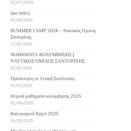
07/07/2026
(no title)
19/05/2026
SUMMER CAMP 2026 – Ναυτικός Όμιλος
Σαντορίνης
17/05/2026
ΜΑΘΗΜΑΤΑ ΚΟΛΥΜΒΗΣΗΣ |
ΝΑΥΤΙΚΟΣ ΟΜΙΛΟΣ ΣΑΝΤΟΡΙΝΗΣ
15/05/2026
Πρόσκληση σε Γενική Συνέλευση
11/03/2026
Θερινά μαθήματα κολύμβησης 2025
02/05/2025
Καλοκαιρινό Καμπ 2025
01/05/2025
Μεγάλη επιτυχία των αθλητών μας