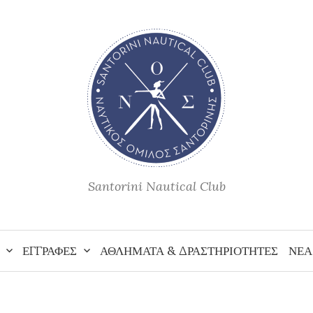
Santorini Nautical Club
ΕΓΓΡΑΦΕΣ
ΑΘΛΗΜΑΤΑ & ΔΡΑΣΤΗΡΙΟΤΗΤΕΣ
ΝΕΑ