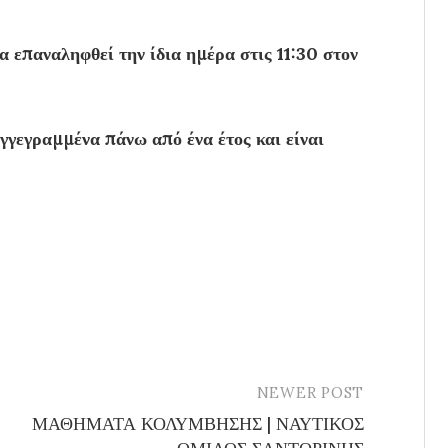
 επαναληφθεί την ίδια ημέρα στις 11:30 στον
γγεγραμμένα πάνω από ένα έτος και είναι
NEWER POST
ΜΑΘΗΜΑΤΑ ΚΟΛΥΜΒΗΣΗΣ | ΝΑΥΤΙΚΟΣ