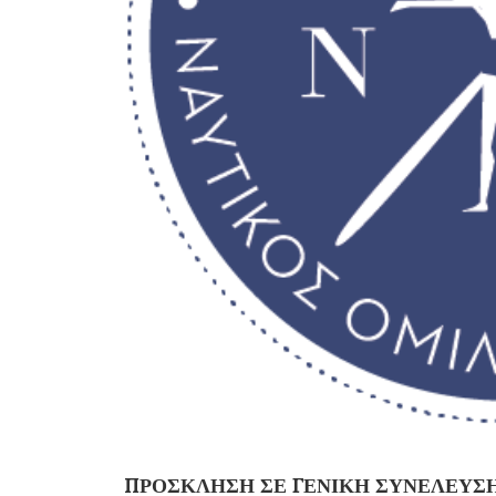
ΠΡΟΣΚΛΗΣΗ ΣΕ ΓΕΝΙΚΗ ΣΥΝΕΛΕΥΣ