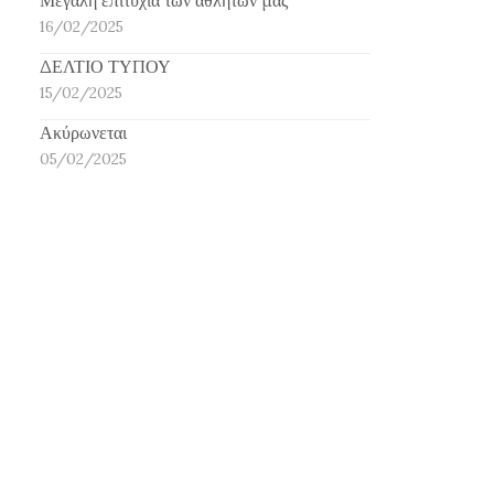
16/02/2025
ΔΕΛΤΙΟ ΤΥΠΟΥ
15/02/2025
Ακύρωνεται
05/02/2025