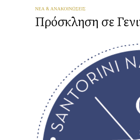
ΝΕΑ & ΑΝΑΚΟΙΝΩΣΕΙΣ
Πρόσκληση σε Γενι