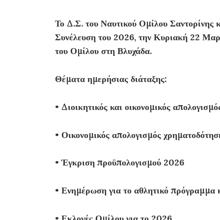
Το Δ.Σ. του Ναυτικού Ομίλου Σαντορίνης 
Συνέλευση του 2026, την Κυριακή 22 Μαρ
του Ομίλου στη Βλυχάδα.
Θέματα ημερήσιας διάταξης:
• Διοικητικός και οικονομικός απολογισμό
• Οικονομικός απολογισμός χρηματοδότησ
• Έγκριση προϋπολογισμού 2026
• Ενημέρωση για το αθλητικό πρόγραμμα κ
• Εκλογές Ομίλου για το 2026