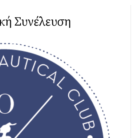
κή Συνέλευση