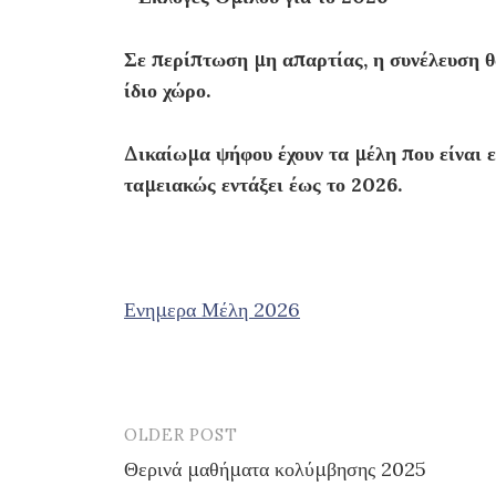
Σε περίπτωση μη απαρτίας, η συνέλευση θα
ίδιο χώρο.
Δικαίωμα ψήφου έχουν τα μέλη που είναι ε
ταμειακώς εντάξει έως το 2026.
Ενημερα Μέλη 2026
OLDER POST
Θερινά μαθήματα κολύμβησης 2025